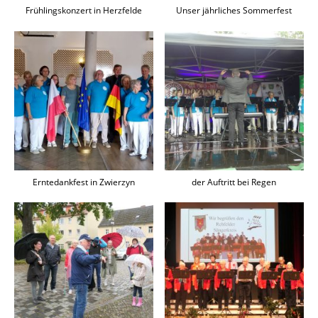
Frühlingskonzert in Herzfelde
Unser jährliches Sommerfest
Erntedankfest in Zwierzyn
der Auftritt bei Regen