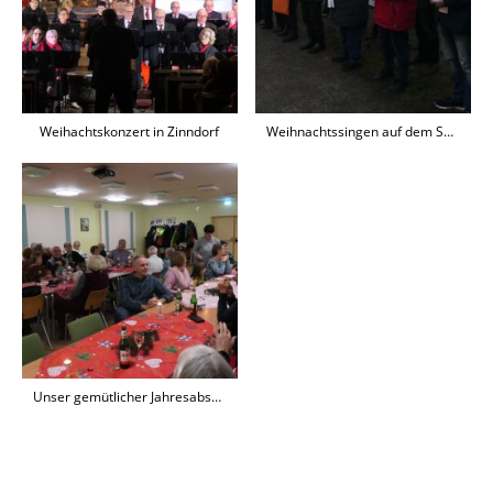
Weihachtskonzert in Zinndorf
Weihnachtssingen auf dem Sportplatz
Unser gemütlicher Jahresabschluss