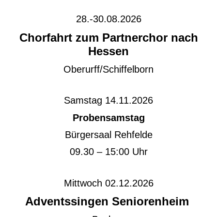
28.-30.08.2026
Chorfahrt zum Partnerchor nach
Hessen
Oberurff/Schiffelborn
Samstag 14.11.2026
Probensamstag
Bürgersaal Rehfelde
09.30 – 15:00 Uhr
Mittwoch 02.12.2026
Adventssingen Seniorenheim