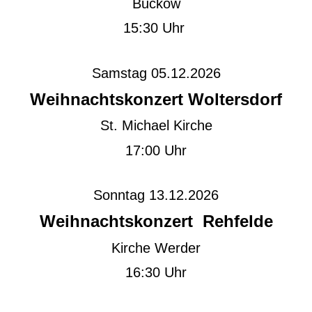
Buckow
15:30 Uhr
Samstag 05.12.2026
Weihnachtskonzert Woltersdorf
St. Michael Kirche
17:00 Uhr
Sonntag 13.12.2026
Weihnachtskonzert Rehfelde
Kirche Werder
16:30 Uhr