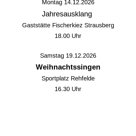
Montag 14.12.2026
Jahresausklang
Gaststätte Fischerkiez Strausberg
18.00 Uhr
Samstag 19.12.2026
Weihnachtssingen
Sportplatz Rehfelde
16.30 Uhr