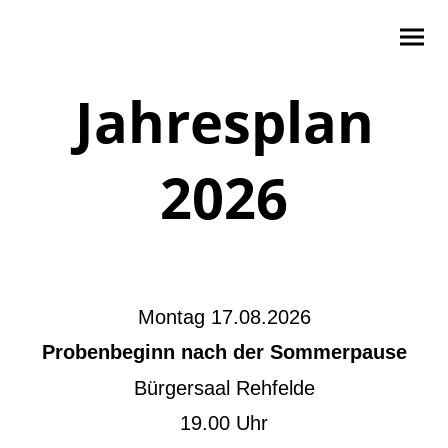
Jahresplan
2026
Montag 17.08.2026
Probenbeginn nach der Sommerpause
Bürgersaal Rehfelde
19.00 Uhr